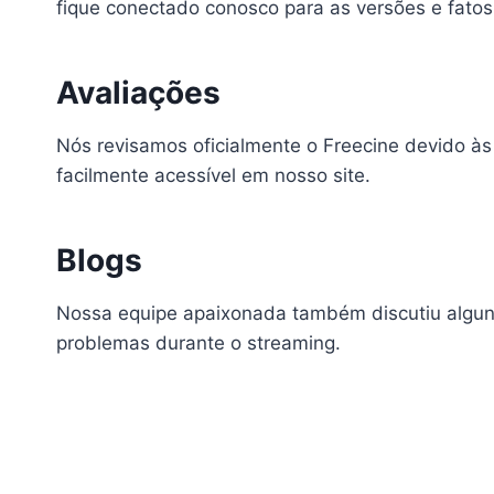
fique conectado conosco para as versões e fatos
Avaliações
Nós revisamos oficialmente o Freecine devido às
facilmente acessível em nosso site.
Blogs
Nossa equipe apaixonada também discutiu algun
problemas durante o streaming.