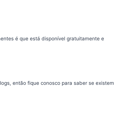
entes é que está disponível gratuitamente e
ogs, então fique conosco para saber se existem