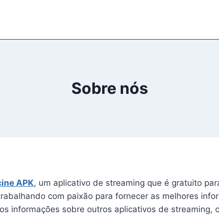
Sobre nós
cine APK
, um aplicativo de streaming que é gratuito par
rabalhando com paixão para fornecer as melhores infor
s informações sobre outros aplicativos de streaming, 