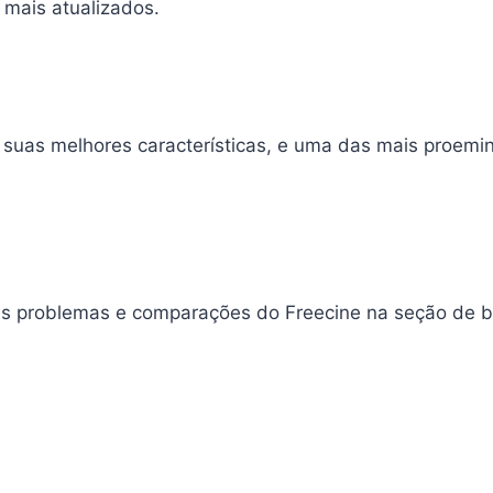
 mais atualizados.
 suas melhores características, e uma das mais proemin
s problemas e comparações do Freecine na seção de bl