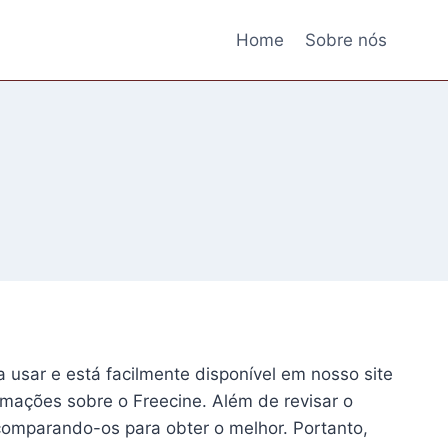
Home
Sobre nós
a usar e está facilmente disponível em nosso site
mações sobre o Freecine. Além de revisar o
comparando-os para obter o melhor. Portanto,