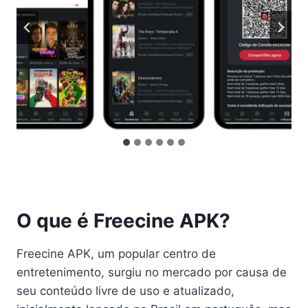
O que é Freecine APK?
Freecine APK, um popular centro de
entretenimento, surgiu no mercado por causa de
seu conteúdo livre de uso e atualizado,