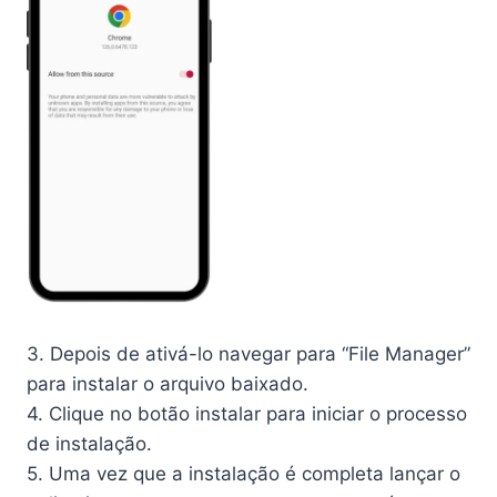
3. Depois de ativá-lo navegar para “File Manager”
para instalar o arquivo baixado.
4. Clique no botão instalar para iniciar o processo
de instalação.
5. Uma vez que a instalação é completa lançar o