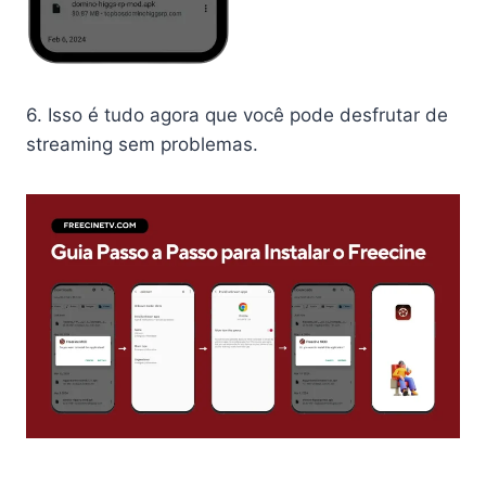
6. Isso é tudo agora que você pode desfrutar de
streaming sem problemas.