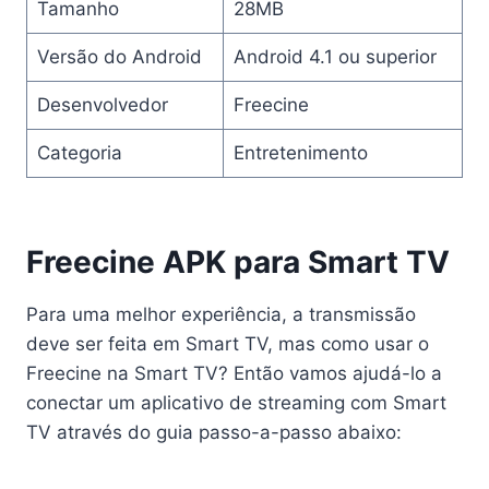
Tamanho
28MB
Versão do Android
Android 4.1 ou superior
Desenvolvedor
Freecine
Categoria
Entretenimento
Freecine APK para Smart TV
Para uma melhor experiência, a transmissão
deve ser feita em Smart TV, mas como usar o
Freecine na Smart TV? Então vamos ajudá-lo a
conectar um aplicativo de streaming com Smart
TV através do guia passo-a-passo abaixo: