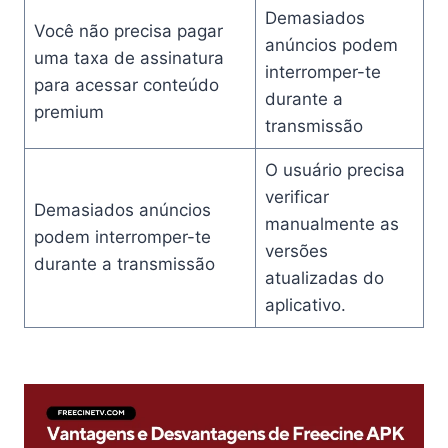
Demasiados
Você não precisa pagar
anúncios podem
uma taxa de assinatura
interromper-te
para acessar conteúdo
durante a
premium
transmissão
O usuário precisa
verificar
Demasiados anúncios
manualmente as
podem interromper-te
versões
durante a transmissão
atualizadas do
aplicativo.