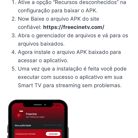
Ative a opção “Recursos desconhecidos” na
configuração para baixar o APK.
Now Baixe o arquivo APK do site
confiável:
https://freecinetv.com/
Abra o gerenciador de arquivos e vá para os
arquivos baixados.
Agora instale o arquivo APK baixado para
acessar o aplicativo.
Uma vez que a instalação é feita você pode
executar com sucesso o aplicativo em sua
Smart TV para streaming sem problemas.