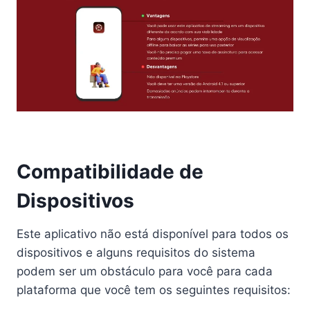
Compatibilidade de
Dispositivos
Este aplicativo não está disponível para todos os
dispositivos e alguns requisitos do sistema
podem ser um obstáculo para você para cada
plataforma que você tem os seguintes requisitos: