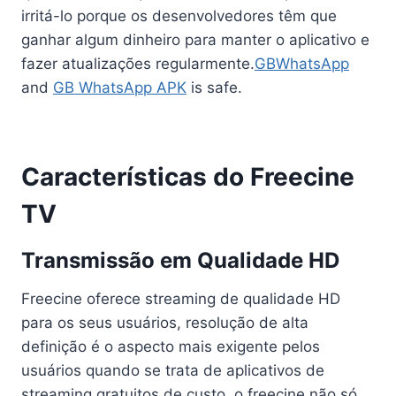
irritá-lo porque os desenvolvedores têm que
ganhar algum dinheiro para manter o aplicativo e
fazer atualizações regularmente.
GBWhatsApp
and
GB WhatsApp APK
is safe.
Características do Freecine
TV
Transmissão em Qualidade HD
Freecine oferece streaming de qualidade HD
para os seus usuários, resolução de alta
definição é o aspecto mais exigente pelos
usuários quando se trata de aplicativos de
streaming gratuitos de custo, o freecine não só