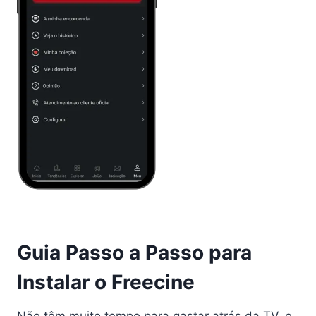
Guia Passo a Passo para
Instalar o Freecine