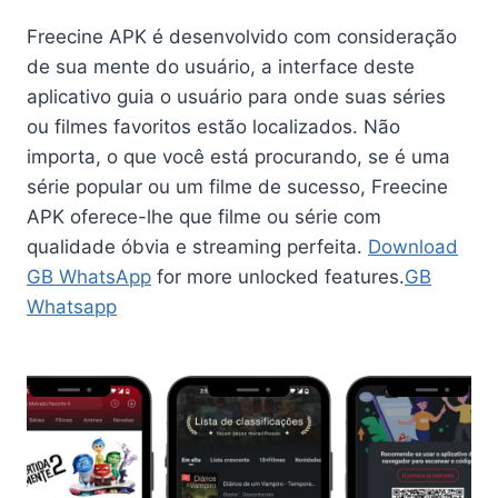
Freecine APK é desenvolvido com consideração
de sua mente do usuário, a interface deste
aplicativo guia o usuário para onde suas séries
ou filmes favoritos estão localizados. Não
importa, o que você está procurando, se é uma
série popular ou um filme de sucesso, Freecine
APK oferece-lhe que filme ou série com
qualidade óbvia e streaming perfeita.
Download
GB WhatsApp
for more unlocked features.
GB
Whatsapp