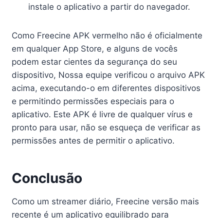
instale o aplicativo a partir do navegador.
Como Freecine APK vermelho não é oficialmente
em qualquer App Store, e alguns de vocês
podem estar cientes da segurança do seu
dispositivo, Nossa equipe verificou o arquivo APK
acima, executando-o em diferentes dispositivos
e permitindo permissões especiais para o
aplicativo. Este APK é livre de qualquer vírus e
pronto para usar, não se esqueça de verificar as
permissões antes de permitir o aplicativo.
Conclusão
Como um streamer diário, Freecine versão mais
recente é um aplicativo equilibrado para