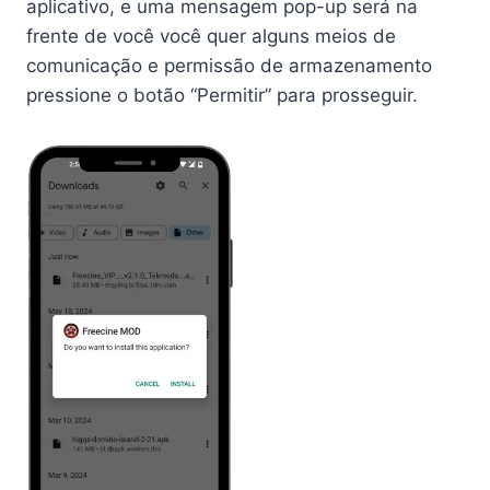
aplicativo, e uma mensagem pop-up será na
frente de você você quer alguns meios de
comunicação e permissão de armazenamento
pressione o botão “Permitir” para prosseguir.