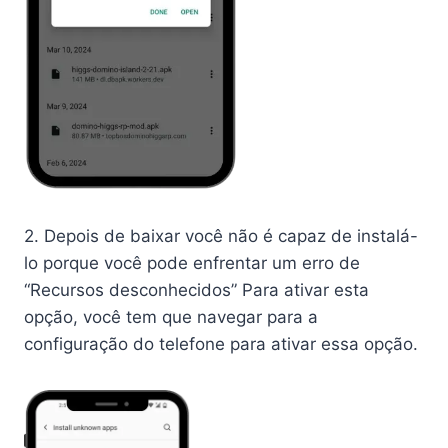
2. Depois de baixar você não é capaz de instalá-
lo porque você pode enfrentar um erro de
“Recursos desconhecidos” Para ativar esta
opção, você tem que navegar para a
configuração do telefone para ativar essa opção.