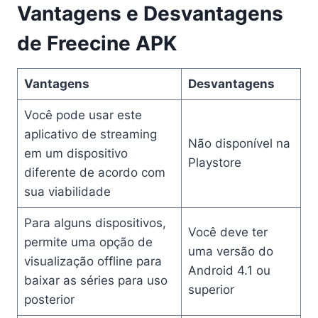
Vantagens e Desvantagens
de Freecine APK
Vantagens
Desvantagens
Você pode usar este
aplicativo de streaming
Não disponível na
em um dispositivo
Playstore
diferente de acordo com
sua viabilidade
Para alguns dispositivos,
Você deve ter
permite uma opção de
uma versão do
visualização offline para
Android 4.1 ou
baixar as séries para uso
superior
posterior