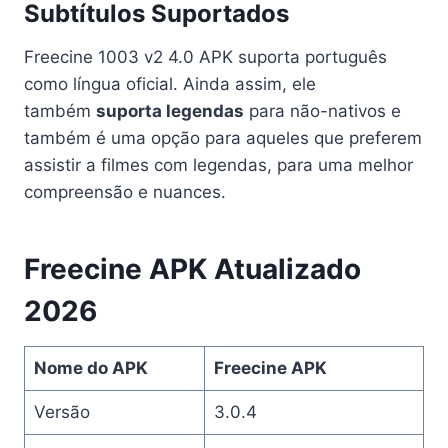
Subtítulos Suportados
Freecine 1003 v2 4.0 APK suporta português
como língua oficial. Ainda assim, ele
também
suporta legendas
para não-nativos e
também é uma opção para aqueles que preferem
assistir a filmes com legendas, para uma melhor
compreensão e nuances.
Freecine APK Atualizado
202
6
Nome do APK
Freecine APK
Versão
3.0.4