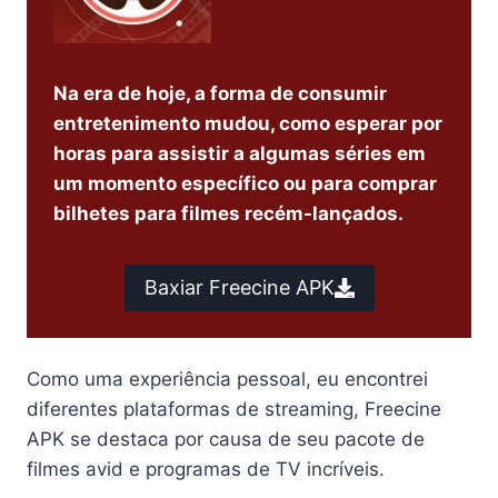
Na era de hoje, a forma de consumir
entretenimento mudou, como esperar por
horas para assistir a algumas séries em
um momento específico ou para comprar
bilhetes para filmes recém-lançados.
Baxiar Freecine APK
Como uma experiência pessoal, eu encontrei
diferentes plataformas de streaming, Freecine
APK se destaca por causa de seu pacote de
filmes avid e programas de TV incríveis.