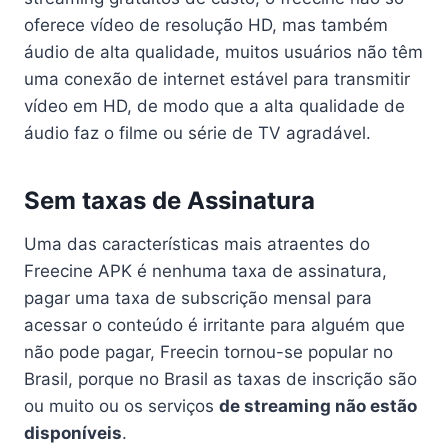
oferece vídeo de resolução HD, mas também
áudio de alta qualidade, muitos usuários não têm
uma conexão de internet estável para transmitir
vídeo em HD, de modo que a alta qualidade de
áudio faz o filme ou série de TV agradável.
Sem taxas de Assinatura
Uma das características mais atraentes do
Freecine APK é nenhuma taxa de assinatura,
pagar uma taxa de subscrição mensal para
acessar o conteúdo é irritante para alguém que
não pode pagar, Freecin tornou-se popular no
Brasil, porque no Brasil as taxas de inscrição são
ou muito ou os serviços
de streaming não estão
disponíveis
.