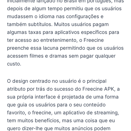
inicialmente lançado no Brasil em português, mas
depois de algum tempo permitiu que os usuários
mudassem o idioma nas configurações e
também subtítulos. Muitos usuários pagam
algumas taxas para aplicativos específicos para
ter acesso ao entretenimento, o Freecine
preenche essa lacuna permitindo que os usuários
acessem filmes e dramas sem pagar qualquer
custo.
O design centrado no usuário é o principal
atributo por trás do sucesso do Freecine APK, a
sua própria interface é projetada de uma forma
que guia os usuários para o seu conteúdo
favorito, o freecine, um aplicativo de streaming,
tem muitos benefícios, mas uma coisa que eu
quero dizer-lhe que muitos anúncios podem