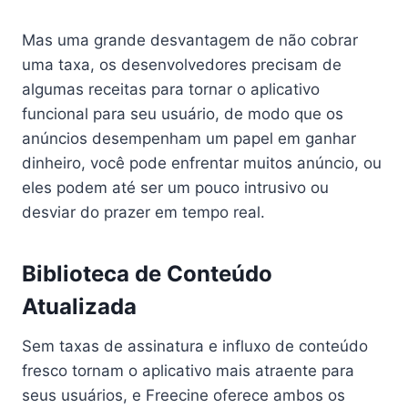
Mas uma grande desvantagem de não cobrar
uma taxa, os desenvolvedores precisam de
algumas receitas para tornar o aplicativo
funcional para seu usuário, de modo que os
anúncios desempenham um papel em ganhar
dinheiro, você pode enfrentar muitos anúncio, ou
eles podem até ser um pouco intrusivo ou
desviar do prazer em tempo real.
Biblioteca de Conteúdo
Atualizada
Sem taxas de assinatura e influxo de conteúdo
fresco tornam o aplicativo mais atraente para
seus usuários, e Freecine oferece ambos os