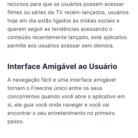
recursos para que os usuários possam acessar
filmes ou séries de TV recém-lançados, usuários
hoje em dia estão ligados às mídias sociais e
querem seguir as tendências acessando o
conteúdo recentemente lançado, este aplicativo
permite aos usuários acessar sem demora.
Interface Amigável ao Usuário
A navegação fácil e uma interface amigável
tornam o Freecine único entre os seus
concorrentes quando você abre o aplicativo em
si, ele guia você onde navegar e você vai
encontrar o seu entretenimento no primeiro
passo.