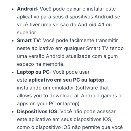
Android
: Você pode baixar e instalar este
aplicativo para seus dispositivos Android se
você tiver uma versão do Android 4.1 ou
superior.
Smart TV
: Você pode facilmente transmitir
neste aplicativo em qualquer Smart TV tendo
uma versão Android atualizada com algum
espaço na memória.
Laptop ou PC
: Você pode usar
este
aplicativo em seu PC ou laptop
,
instalando um emulador (software that
allows you to download all Android games or
apps on your PC or laptop).
Dispositivos IOS
: Você não pode acessar
este aplicativo em seus dispositivos IOS,
como o dispositivo IOS não permite que você